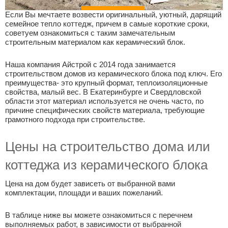
Если Вы мечтаете возвести оригинальный, уютный, дарящий
семейное тепло коттедж, причем в самые короткие сроки,
советуем ознакомиться с таким замечательным
строительным материалом как керамический блок.
Наша компания Айстрой с 2014 года занимается
строительством домов из керамического блока под ключ. Его
преимущества- это крупный формат, теплоизоляционные
свойства, малый вес. В Екатеринбурге и Свердловской
области этот материал используется не очень часто, по
причине специфических свойств материала, требующие
грамотного подхода при строительстве.
Цены на строительство дома или
коттеджа из керамического блока
Цена на дом будет зависеть от выбранной вами
комплектации, площади и ваших пожеланий.
В таблице ниже вы можете ознакомиться с перечнем
выполняемых работ, в зависимости от выбранной