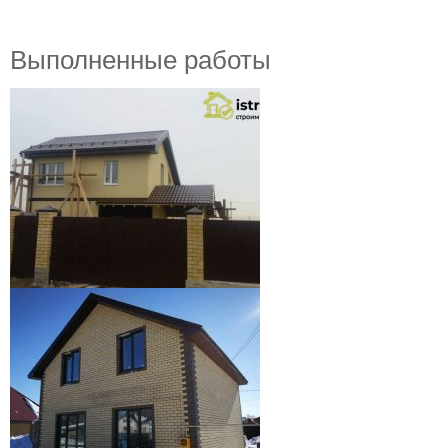
Выполненные работы
Завершение строительства
поселок Прохладный