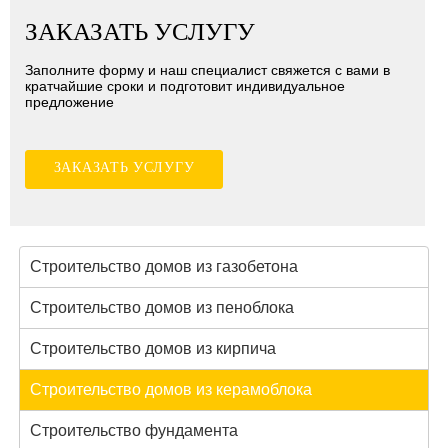
ЗАКАЗАТЬ УСЛУГУ
Заполните форму и наш специалист свяжется с вами в
кратчайшие сроки и подготовит индивидуальное
предложение
ЗАКАЗАТЬ УСЛУГУ
Строительство домов из газобетона
Строительство домов из пеноблока
Строительство домов из кирпича
Строительство домов из керамоблока
Строительство фундамента