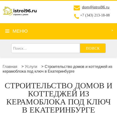
dom@istroi96.ru
+7 (343) 213-18-08
МЕНЮ
ПОИСК
Главная
>
Услуги
>
Строительство домов и коттеджей из
керамоблока под ключ в Екатеринбурге
СТРОИТЕЛЬСТВО ДОМОВ И
КОТТЕДЖЕЙ ИЗ
КЕРАМОБЛОКА ПОД КЛЮЧ
В ЕКАТЕРИНБУРГЕ