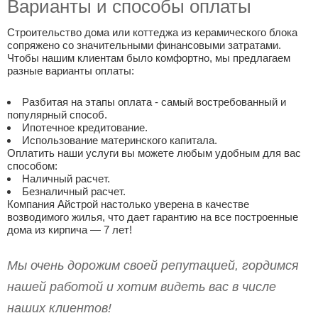
Варианты и способы оплаты
Строительство дома или коттеджа из керамического блока
сопряжено со значительными финансовыми затратами.
Чтобы нашим клиентам было комфортно, мы предлагаем
разные варианты оплаты:
Разбитая на этапы оплата - самый востребованный и
популярный способ.
Ипотечное кредитование.
Использование материнского капитала.
Оплатить наши услуги вы можете любым удобным для вас
способом:
Наличный расчет.
Безналичный расчет.
Компания Айстрой настолько уверена в качестве
возводимого жилья, что дает гарантию на все построенные
дома из кирпича — 7 лет!
Мы очень дорожим своей репутацией, гордимся
нашей работой и хотим видеть вас в числе
наших клиентов!