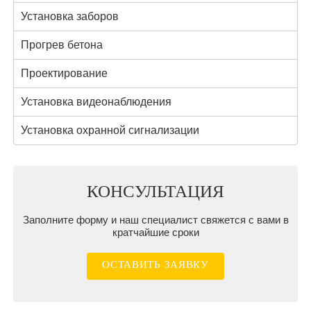
Установка заборов
Прогрев бетона
Проектирование
Установка видеонаблюдения
Установка охранной сигнализации
КОНСУЛЬТАЦИЯ
Заполните форму и наш специалист свяжется с вами в
кратчайшие сроки
ОСТАВИТЬ ЗАЯВКУ