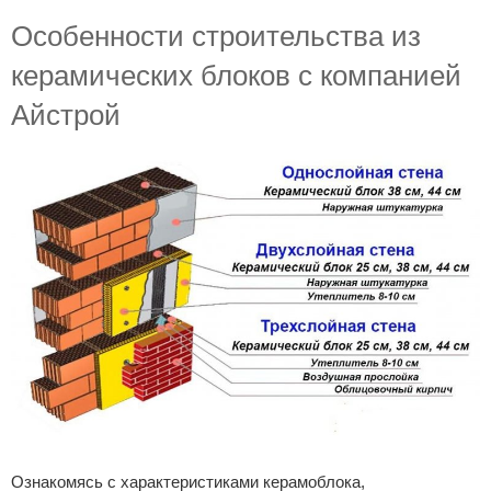
Особенности строительства из
керамических блоков с компанией
Айстрой
Ознакомясь с характеристиками керамоблока,