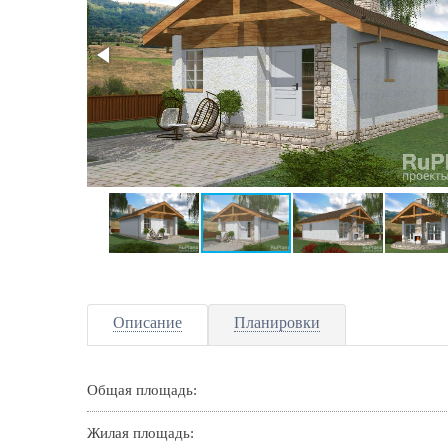
Описание
Планировки
Общая площадь:
Жилая площадь: