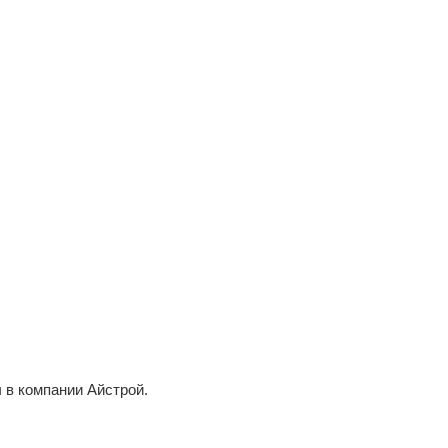
 в компании Айстрой.