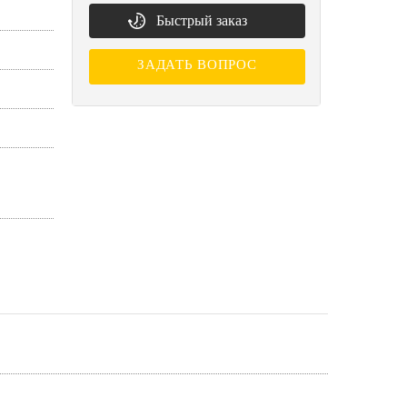
Быстрый заказ
ЗАДАТЬ ВОПРОС