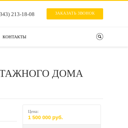
ЗАКАЗАТЬ ЗВОНОК
(343) 213-18-08
КОНТАКТЫ
ПОИСК
ЭТАЖНОГО ДОМА
Цена:
1 500 000 руб.